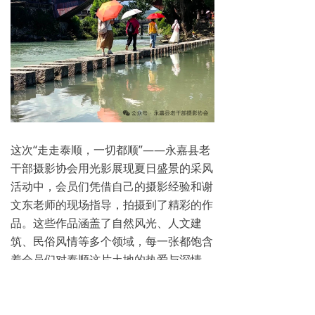
这次“走走泰顺，一切都顺”——永嘉县老
干部摄影协会用光影展现夏日盛景的采风
活动中，会员们凭借自己的摄影经验和谢
文东老师的现场指导，拍摄到了精彩的作
品。这些作品涵盖了自然风光、人文建
筑、民俗风情等多个领域，每一张都饱含
着会员们对泰顺这片土地的热爱与深情。