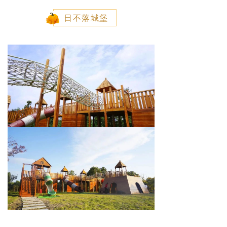
日不落城堡